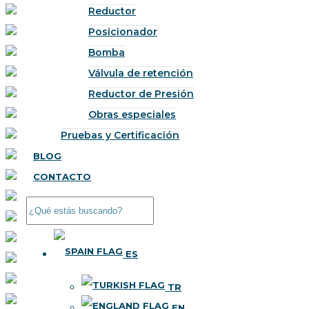
Reductor
Posicionador
Bomba
Válvula de retención
Reductor de Presión
Obras especiales
Pruebas y Certificación
BLOG
CONTACTO
ES
TR
EN