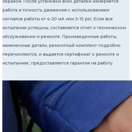
образом. После установки всех деталей измеряется
работа и точность движения с использованием
сигналов работы от 4-20 мА или 3-15 psi. Если все
испытания успешны, составляется отчет о техническом
обслуживании и ремонте. Произведенные работы,
замененные детали, ремонтный комплект подробно
перечисляются, и выдается сертификат о ремонте и
испытаниях, предоставляется гарантия на работу.