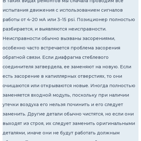
В таких видах ремонтов мы сначала проводим все
испытания движения с использованием сигналов
работы от 4-20 мА или 3-15 psi. Позиционер полностью
разбирается, и выявляются неисправности.
Неисправности обычно вызваны засорениями,
особенно часто встречается проблема засорения
обратной связи. Если диафрагма стеблевого
соединителя затвердела, ее заменяют на новую. Если
есть засорение в капиллярных отверстиях, то они
очищаются или открываются новые. Иногда полностью
заменяется входной модуль, поскольку при наличии
утечки воздуха его нельзя починить и его следует
заменить. Другие детали обычно чистятся, но если они
выходят из строя, их следует заменить оригинальными
деталями, иначе они не будут работать должным