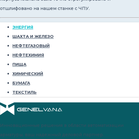
отшлифовано на нашем станке с ЧПУ.
ЭНЕРГИЯ
ШАХТА И ЖЕЛЕЗО
НЕФТЕГАЗОВЫЙ
НЕФТЕХИМИЯ
ПИЩА
ХИМИЧЕСКИЙ
БУМАГА
ТЕКСТИЛЬ
Инновационные решения в области автоматизации
арматуры, ваш надежный деловой партнер.