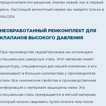
предпочитаем это решение. Клапан новый, как в первый
день. Настоящий ремонтный сервис вы найдете только в
VALGEN.
НЕОБРАБОТАННЫЙ РЕМКОМПЛЕКТ ДЛЯ
КЛАПАНОВ ВЫСОКОГО ДАВЛЕНИЯ
При производстве седла/плунжера мы используем
специальную шведскую сталь. Этот материал имеет
рецептуру, специфичную для нашей компании, и его
заказывают в больших количествах у производителя
стали. Все химические свойства и производственная
информация о материале защищены нами. Эта
специальная сталь превращается в мягкий материал,
который можно сваривать путем отжига тела после