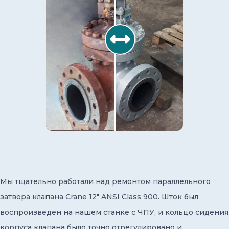
Мы тщательно работали над ремонтом параллельного
затвора клапана Crane 12" ANSI Class 900. Шток был
воспроизведен на нашем станке с ЧПУ, и кольцо сидения
корпуса клапана было точно отрегулировано и