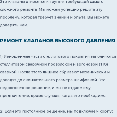
Эти клапаны относятся к группе, требующей самого
сложного ремонта. Мы можем успешно решить эту
проблему, которая требует знаний и опыта. Вы можете
доверять нам.
РЕМОНТ КЛАПАНОВ ВЫСОКОГО ДАВЛЕНИЯ
1) Изношенные части стеллитового покрытия заполняются
стеллитовой сварочной проволокой и аргоновой (TIG)
сваркой. После этого лишнее сбривают механически и
доводят до окончательного размера шлифовкой. Это
недолговечное решение, и мы не отдаем ему
предпочтение, кроме случаев, когда это необходимо.
2) Если это постоянное решение, мы подключаем корпус