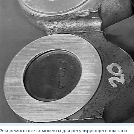
Эти ремонтные комплекты для регулирующего клапана