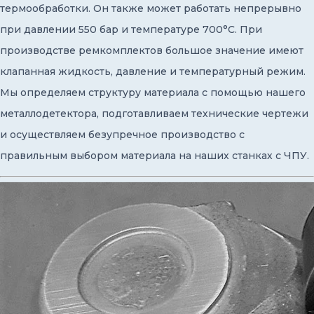
термообработки. Он также может работать непрерывно
при давлении 550 бар и температуре 700°C. При
производстве ремкомплектов большое значение имеют
клапанная жидкость, давление и температурный режим.
Мы определяем структуру материала с помощью нашего
металлодетектора, подготавливаем технические чертежи
и осуществляем безупречное производство с
правильным выбором материала на наших станках с ЧПУ.