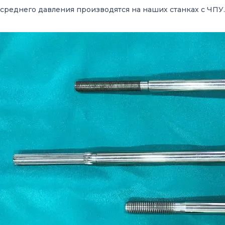
среднего давления производятся на наших станках с ЧПУ.
......