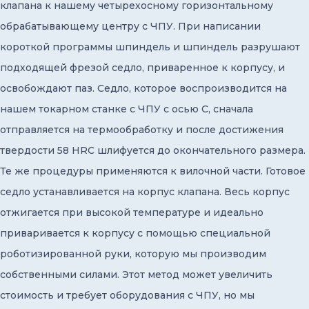
клапана к нашему четырехосному горизонтальному
обрабатывающему центру с ЧПУ. При написании
короткой программы шпиндель и шпиндель разрушают
подходящей фрезой седло, приваренное к корпусу, и
освобождают паз. Седло, которое воспроизводится на
нашем токарном станке с ЧПУ с осью С, сначала
отправляется на термообработку и после достижения
твердости 58 HRC шлифуется до окончательного размера.
Те же процедуры применяются к вилочной части. Готовое
седло устанавливается на корпус клапана. Весь корпус
отжигается при высокой температуре и идеально
приваривается к корпусу с помощью специальной
роботизированной руки, которую мы производим
собственными силами. Этот метод может увеличить
стоимость и требует оборудования с ЧПУ, но мы