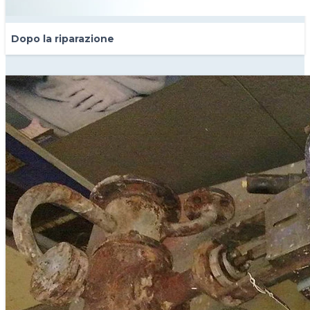
Dopo la riparazione