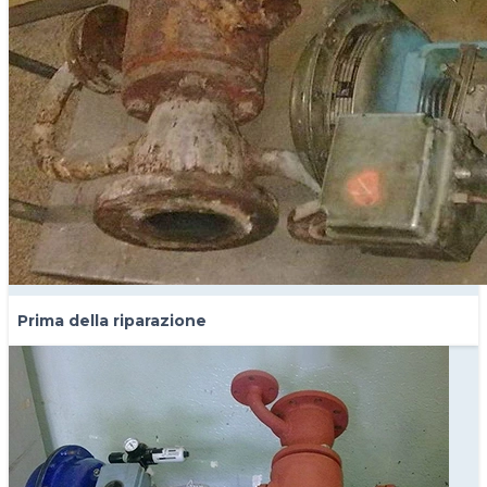
Prima della riparazione