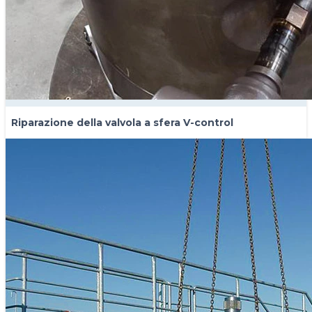
Riparazione della valvola a sfera V-control